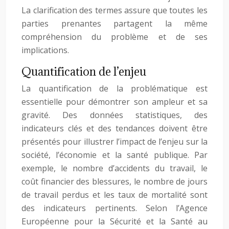
La clarification des termes assure que toutes les
parties prenantes partagent la même
compréhension du problème et de ses
implications.
Quantification de l’enjeu
La quantification de la problématique est
essentielle pour démontrer son ampleur et sa
gravité. Des données statistiques, des
indicateurs clés et des tendances doivent être
présentés pour illustrer l’impact de l’enjeu sur la
société, l’économie et la santé publique. Par
exemple, le nombre d’accidents du travail, le
coût financier des blessures, le nombre de jours
de travail perdus et les taux de mortalité sont
des indicateurs pertinents. Selon l’Agence
Européenne pour la Sécurité et la Santé au