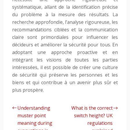
systématique, allant de la identification précise
du problème à la mesure des résultats. La
recherche approfondie, l’analyse rigoureuse, les
recommandations ciblées et la communication
claire sont primordiales pour influencer les
décideurs et améliorer la sécurité pour tous. En
adoptant une approche proactive et en
intégrant les visions de toutes les parties
intéressées, il est possible de créer une culture
de sécurité qui préserve les personnes et les
biens et qui contribue à un avenir plus sûr et
plus prospère.
Understanding
What is the correct
muster point
switch height? UK
meaning during
regulations