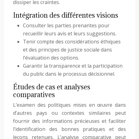
dissiper les craintes.
Intégration des différentes visions
Consulter les parties prenantes pour
recueillir leurs avis et leurs suggestions.
Tenir compte des considérations éthiques
et des principes de justice sociale dans
l’évaluation des options.
Garantir la transparence et la participation
du public dans le processus décisionnel.
Études de cas et analyses
comparatives
L’examen des politiques mises en œuvre dans
d’autres pays ou contextes similaires peut
fournir des informations précieuses et faciliter
l’identification des bonnes pratiques et des
leçons retenues. L’analyse comparative peut