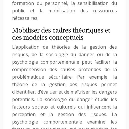
formation du personnel, la sensibilisation du
public et la mobilisation des ressources
nécessaires.
Mobiliser des cadres théoriques et
des modèles conceptuels
L’application de théories de la gestion des
risques, de la sociologie du danger ou de la
psychologie comportementale peut faciliter la
compréhension des causes profondes de la
problématique sécuritaire. Par exemple, la
théorie de la gestion des risques permet
d’identifier, d’évaluer et de maîtriser les dangers
potentiels. La sociologie du danger étudie les
facteurs sociaux et culturels qui influencent la
perception et la gestion des risques. La
psychologie comportementale examine les