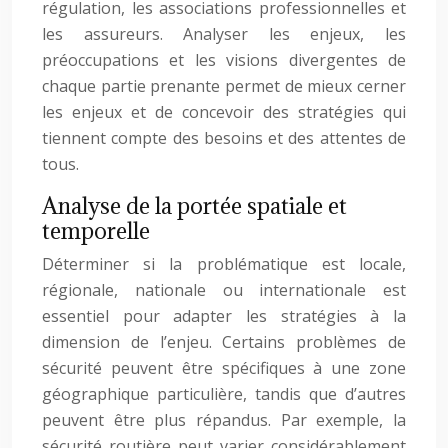
régulation, les associations professionnelles et
les assureurs. Analyser les enjeux, les
préoccupations et les visions divergentes de
chaque partie prenante permet de mieux cerner
les enjeux et de concevoir des stratégies qui
tiennent compte des besoins et des attentes de
tous.
Analyse de la portée spatiale et
temporelle
Déterminer si la problématique est locale,
régionale, nationale ou internationale est
essentiel pour adapter les stratégies à la
dimension de l’enjeu. Certains problèmes de
sécurité peuvent être spécifiques à une zone
géographique particulière, tandis que d’autres
peuvent être plus répandus. Par exemple, la
sécurité routière peut varier considérablement