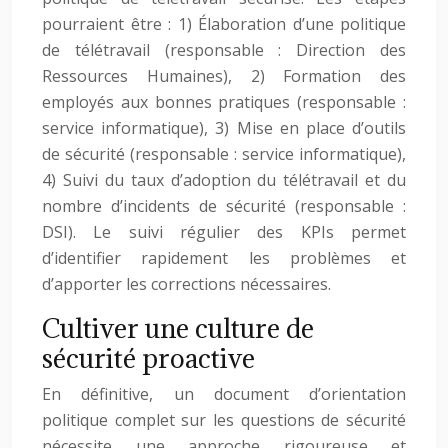
pourraient être : 1) Élaboration d’une politique
de télétravail (responsable : Direction des
Ressources Humaines), 2) Formation des
employés aux bonnes pratiques (responsable :
service informatique), 3) Mise en place d’outils
de sécurité (responsable : service informatique),
4) Suivi du taux d’adoption du télétravail et du
nombre d’incidents de sécurité (responsable :
DSI). Le suivi régulier des KPIs permet
d’identifier rapidement les problèmes et
d’apporter les corrections nécessaires.
Cultiver une culture de
sécurité proactive
En définitive, un document d’orientation
politique complet sur les questions de sécurité
nécessite une approche rigoureuse et