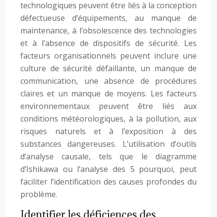
technologiques peuvent être liés à la conception
défectueuse d’équipements, au manque de
maintenance, à l’obsolescence des technologies
et à l’absence de dispositifs de sécurité. Les
facteurs organisationnels peuvent inclure une
culture de sécurité défaillante, un manque de
communication, une absence de procédures
claires et un manque de moyens. Les facteurs
environnementaux peuvent être liés aux
conditions météorologiques, à la pollution, aux
risques naturels et à l’exposition à des
substances dangereuses. L’utilisation d’outils
d’analyse causale, tels que le diagramme
d’Ishikawa ou l’analyse des 5 pourquoi, peut
faciliter l’identification des causes profondes du
problème.
Identifier les déficiences des