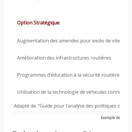
Option Stratégique
Augmentation des amendes pour excès de vitesse
Amélioration des infrastructures routières
Programmes d’éducation à la sécurité routière
Utilisation de la technologie de véhicules connectés 
Adapté de: “Guide pour l’analyse des politiques de séc
Exemple de Matrice