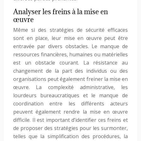
Analyser les freins à la mise en
œuvre
Même si des stratégies de sécurité efficaces
sont en place, leur mise en œuvre peut être
entravée par divers obstacles. Le manque de
ressources financières, humaines ou matérielles
est un obstacle courant. La résistance au
changement de la part des individus ou des
organisations peut également freiner la mise en
œuvre. La complexité administrative, les
lourdeurs bureaucratiques et le manque de
coordination entre les différents acteurs
peuvent également rendre la mise en œuvre
difficile. Il est important d’identifier ces freins et
de proposer des stratégies pour les surmonter,
telles que la simplification des procédures, la