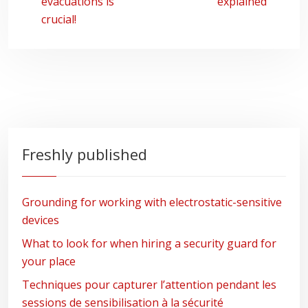
evacuations is
explained
crucial!
Freshly published
Grounding for working with electrostatic-sensitive
devices
What to look for when hiring a security guard for
your place
Techniques pour capturer l’attention pendant les
sessions de sensibilisation à la sécurité