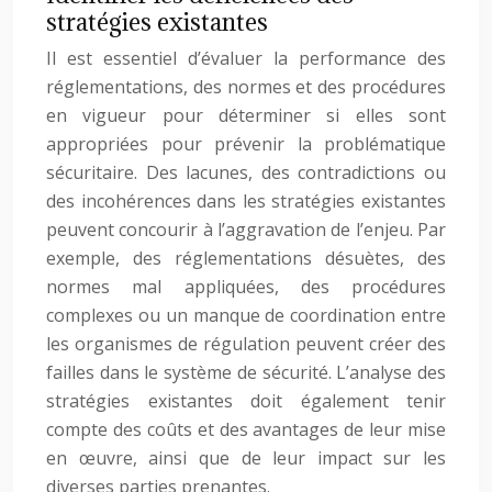
stratégies existantes
Il est essentiel d’évaluer la performance des
réglementations, des normes et des procédures
en vigueur pour déterminer si elles sont
appropriées pour prévenir la problématique
sécuritaire. Des lacunes, des contradictions ou
des incohérences dans les stratégies existantes
peuvent concourir à l’aggravation de l’enjeu. Par
exemple, des réglementations désuètes, des
normes mal appliquées, des procédures
complexes ou un manque de coordination entre
les organismes de régulation peuvent créer des
failles dans le système de sécurité. L’analyse des
stratégies existantes doit également tenir
compte des coûts et des avantages de leur mise
en œuvre, ainsi que de leur impact sur les
diverses parties prenantes.