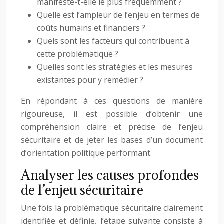
manifeste-t-elle le plus fréquemment ?
Quelle est l’ampleur de l’enjeu en termes de
coûts humains et financiers ?
Quels sont les facteurs qui contribuent à
cette problématique ?
Quelles sont les stratégies et les mesures
existantes pour y remédier ?
En répondant à ces questions de manière
rigoureuse, il est possible d’obtenir une
compréhension claire et précise de l’enjeu
sécuritaire et de jeter les bases d’un document
d’orientation politique performant.
Analyser les causes profondes
de l’enjeu sécuritaire
Une fois la problématique sécuritaire clairement
identifiée et définie, l’étape suivante consiste à