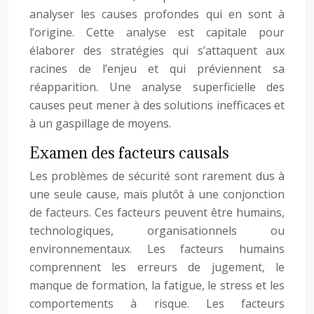
analyser les causes profondes qui en sont à
l’origine. Cette analyse est capitale pour
élaborer des stratégies qui s’attaquent aux
racines de l’enjeu et qui préviennent sa
réapparition. Une analyse superficielle des
causes peut mener à des solutions inefficaces et
à un gaspillage de moyens.
Examen des facteurs causals
Les problèmes de sécurité sont rarement dus à
une seule cause, mais plutôt à une conjonction
de facteurs. Ces facteurs peuvent être humains,
technologiques, organisationnels ou
environnementaux. Les facteurs humains
comprennent les erreurs de jugement, le
manque de formation, la fatigue, le stress et les
comportements à risque. Les facteurs