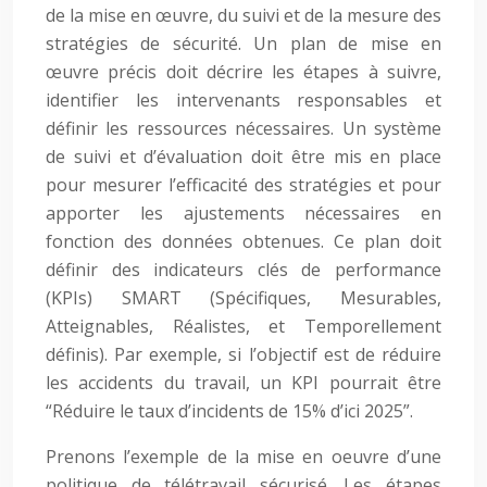
de la mise en œuvre, du suivi et de la mesure des
stratégies de sécurité. Un plan de mise en
œuvre précis doit décrire les étapes à suivre,
identifier les intervenants responsables et
définir les ressources nécessaires. Un système
de suivi et d’évaluation doit être mis en place
pour mesurer l’efficacité des stratégies et pour
apporter les ajustements nécessaires en
fonction des données obtenues. Ce plan doit
définir des indicateurs clés de performance
(KPIs) SMART (Spécifiques, Mesurables,
Atteignables, Réalistes, et Temporellement
définis). Par exemple, si l’objectif est de réduire
les accidents du travail, un KPI pourrait être
“Réduire le taux d’incidents de 15% d’ici 2025”.
Prenons l’exemple de la mise en oeuvre d’une
politique de télétravail sécurisé. Les étapes