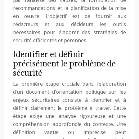
par l’analyse des causes, la formulation de
recommandations et la planification de la mise
en œuvre. L’objectif est de fournir aux
rédacteurs et aux décideurs les outils
nécessaires pour élaborer des stratégies de
sécurité efficientes et pérennes.
Identifier et définir
précisément le problème de
sécurité
La première étape cruciale dans l’élaboration
d’un document d’orientation politique sur les
enjeux sécuritaires consiste à identifier et à
définir clairement le problème à traiter. Cette
étape exige une analyse rigoureuse et une
compréhension approfondie du contexte. Une
définition vague ou imprécise peut