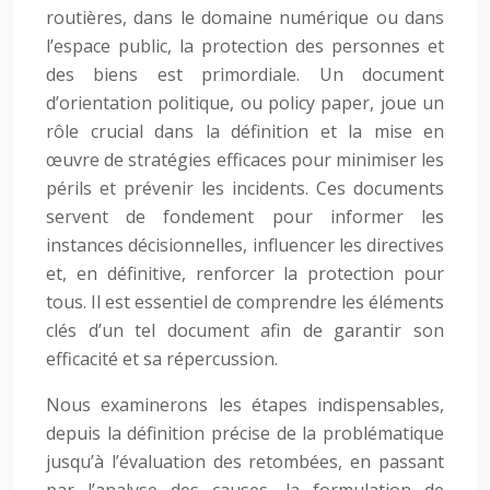
routières, dans le domaine numérique ou dans
l’espace public, la protection des personnes et
des biens est primordiale. Un document
d’orientation politique, ou policy paper, joue un
rôle crucial dans la définition et la mise en
œuvre de stratégies efficaces pour minimiser les
périls et prévenir les incidents. Ces documents
servent de fondement pour informer les
instances décisionnelles, influencer les directives
et, en définitive, renforcer la protection pour
tous. Il est essentiel de comprendre les éléments
clés d’un tel document afin de garantir son
efficacité et sa répercussion.
Nous examinerons les étapes indispensables,
depuis la définition précise de la problématique
jusqu’à l’évaluation des retombées, en passant