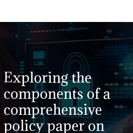
Exploring the
components of a
comprehensive
policy paper on