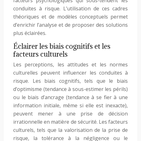
facteurs psychologiques qui sous-tendent les
conduites à risque. L’utilisation de ces cadres
théoriques et de modèles conceptuels permet
d’enrichir l’analyse et de proposer des solutions
plus éclairées.
Éclairer les biais cognitifs et les
facteurs culturels
Les perceptions, les attitudes et les normes
culturelles peuvent influencer les conduites à
risque. Les biais cognitifs, tels que le biais
d’optimisme (tendance à sous-estimer les périls)
ou le biais d’ancrage (tendance à se fier à une
information initiale, même si elle est inexacte),
peuvent mener à une prise de décision
irrationnelle en matière de sécurité. Les facteurs
culturels, tels que la valorisation de la prise de
risque, la tolérance à la négligence ou le