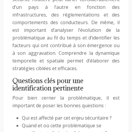
d’un pays à l’autre en fonction des
infrastructures, des réglementations et des
comportements des conducteurs. De même, il
est important d’analyser l’évolution de la
problématique au fil du temps et d’identifier les
facteurs qui ont contribué à son émergence ou
à son aggravation. Comprendre la dynamique
temporelle et spatiale permet d’élaborer des
stratégies ciblées et efficaces.
Questions clés pour une
identification pertinente
Pour bien cerner la problématique, il est
important de poser les bonnes questions :
Qui est affecté par cet enjeu sécuritaire ?
Quand et où cette problématique se