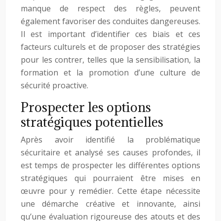
manque de respect des règles, peuvent
également favoriser des conduites dangereuses.
Il est important d’identifier ces biais et ces
facteurs culturels et de proposer des stratégies
pour les contrer, telles que la sensibilisation, la
formation et la promotion d’une culture de
sécurité proactive.
Prospecter les options
stratégiques potentielles
Après avoir identifié la problématique
sécuritaire et analysé ses causes profondes, il
est temps de prospecter les différentes options
stratégiques qui pourraient être mises en
œuvre pour y remédier. Cette étape nécessite
une démarche créative et innovante, ainsi
qu’une évaluation rigoureuse des atouts et des