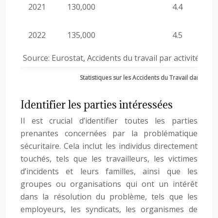
2021
130,000
4.4
2022
135,000
4.5
Source: Eurostat, Accidents du travail par activité éc
Statistiques sur les Accidents du Travail dans le S
Identifier les parties intéressées
Il est crucial d’identifier toutes les parties
prenantes concernées par la problématique
sécuritaire. Cela inclut les individus directement
touchés, tels que les travailleurs, les victimes
d’incidents et leurs familles, ainsi que les
groupes ou organisations qui ont un intérêt
dans la résolution du problème, tels que les
employeurs, les syndicats, les organismes de