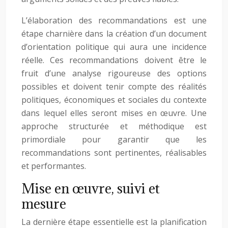
L’élaboration des recommandations est une
étape charnière dans la création d’un document
d’orientation politique qui aura une incidence
réelle. Ces recommandations doivent être le
fruit d’une analyse rigoureuse des options
possibles et doivent tenir compte des réalités
politiques, économiques et sociales du contexte
dans lequel elles seront mises en œuvre. Une
approche structurée et méthodique est
primordiale pour garantir que les
recommandations sont pertinentes, réalisables
et performantes.
Mise en œuvre, suivi et
mesure
La dernière étape essentielle est la planification