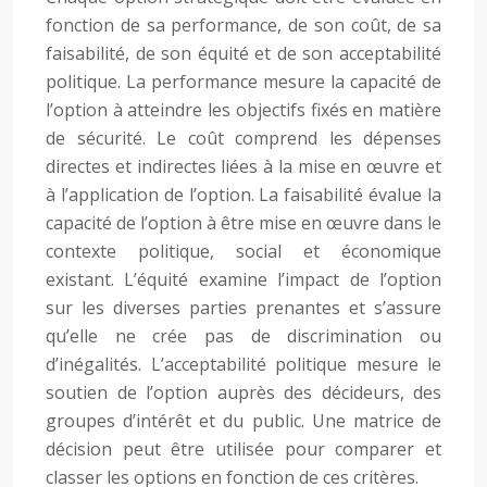
fonction de sa performance, de son coût, de sa
faisabilité, de son équité et de son acceptabilité
politique. La performance mesure la capacité de
l’option à atteindre les objectifs fixés en matière
de sécurité. Le coût comprend les dépenses
directes et indirectes liées à la mise en œuvre et
à l’application de l’option. La faisabilité évalue la
capacité de l’option à être mise en œuvre dans le
contexte politique, social et économique
existant. L’équité examine l’impact de l’option
sur les diverses parties prenantes et s’assure
qu’elle ne crée pas de discrimination ou
d’inégalités. L’acceptabilité politique mesure le
soutien de l’option auprès des décideurs, des
groupes d’intérêt et du public. Une matrice de
décision peut être utilisée pour comparer et
classer les options en fonction de ces critères.