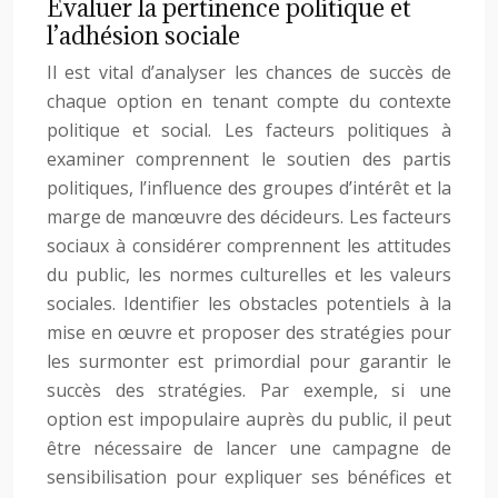
Evaluer la pertinence politique et
l’adhésion sociale
Il est vital d’analyser les chances de succès de
chaque option en tenant compte du contexte
politique et social. Les facteurs politiques à
examiner comprennent le soutien des partis
politiques, l’influence des groupes d’intérêt et la
marge de manœuvre des décideurs. Les facteurs
sociaux à considérer comprennent les attitudes
du public, les normes culturelles et les valeurs
sociales. Identifier les obstacles potentiels à la
mise en œuvre et proposer des stratégies pour
les surmonter est primordial pour garantir le
succès des stratégies. Par exemple, si une
option est impopulaire auprès du public, il peut
être nécessaire de lancer une campagne de
sensibilisation pour expliquer ses bénéfices et