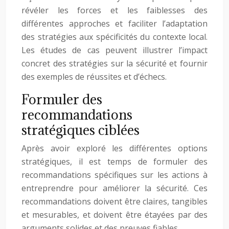
révéler les forces et les faiblesses des
différentes approches et faciliter l’adaptation
des stratégies aux spécificités du contexte local.
Les études de cas peuvent illustrer l’impact
concret des stratégies sur la sécurité et fournir
des exemples de réussites et d’échecs.
Formuler des
recommandations
stratégiques ciblées
Après avoir exploré les différentes options
stratégiques, il est temps de formuler des
recommandations spécifiques sur les actions à
entreprendre pour améliorer la sécurité. Ces
recommandations doivent être claires, tangibles
et mesurables, et doivent être étayées par des
arguments solides et des preuves fiables.