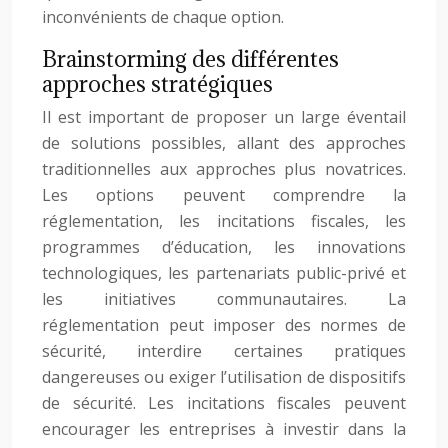
inconvénients de chaque option.
Brainstorming des différentes
approches stratégiques
Il est important de proposer un large éventail
de solutions possibles, allant des approches
traditionnelles aux approches plus novatrices.
Les options peuvent comprendre la
réglementation, les incitations fiscales, les
programmes d’éducation, les innovations
technologiques, les partenariats public-privé et
les initiatives communautaires. La
réglementation peut imposer des normes de
sécurité, interdire certaines pratiques
dangereuses ou exiger l’utilisation de dispositifs
de sécurité. Les incitations fiscales peuvent
encourager les entreprises à investir dans la