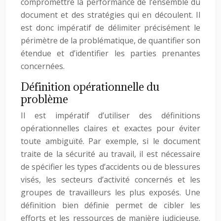
compromettre la performance de l’ensemble du
document et des stratégies qui en découlent. Il
est donc impératif de délimiter précisément le
périmètre de la problématique, de quantifier son
étendue et d’identifier les parties prenantes
concernées.
Définition opérationnelle du
problème
Il est impératif d’utiliser des définitions
opérationnelles claires et exactes pour éviter
toute ambiguïté. Par exemple, si le document
traite de la sécurité au travail, il est nécessaire
de spécifier les types d’accidents ou de blessures
visés, les secteurs d’activité concernés et les
groupes de travailleurs les plus exposés. Une
définition bien définie permet de cibler les
efforts et les ressources de manière judicieuse.