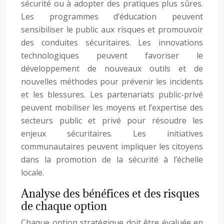
sécurité ou à adopter des pratiques plus sûres.
Les programmes d’éducation peuvent
sensibiliser le public aux risques et promouvoir
des conduites sécuritaires. Les innovations
technologiques peuvent favoriser le
développement de nouveaux outils et de
nouvelles méthodes pour prévenir les incidents
et les blessures. Les partenariats public-privé
peuvent mobiliser les moyens et l’expertise des
secteurs public et privé pour résoudre les
enjeux sécuritaires. Les initiatives
communautaires peuvent impliquer les citoyens
dans la promotion de la sécurité à l’échelle
locale.
Analyse des bénéfices et des risques
de chaque option
Chaque option stratégique doit être évaluée en