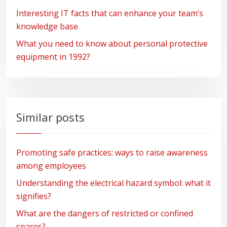
Interesting IT facts that can enhance your team’s
knowledge base
What you need to know about personal protective
equipment in 1992?
Similar posts
Promoting safe practices: ways to raise awareness
among employees
Understanding the electrical hazard symbol: what it
signifies?
What are the dangers of restricted or confined
spaces?